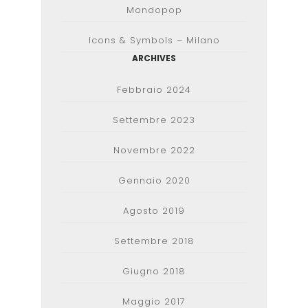
Mondopop
Icons & Symbols – Milano
ARCHIVES
Febbraio 2024
Settembre 2023
Novembre 2022
Gennaio 2020
Agosto 2019
Settembre 2018
Giugno 2018
Maggio 2017