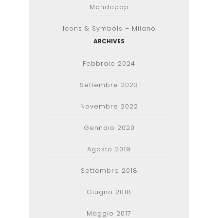
Mondopop
Icons & Symbols – Milano
ARCHIVES
Febbraio 2024
Settembre 2023
Novembre 2022
Gennaio 2020
Agosto 2019
Settembre 2018
Giugno 2018
Maggio 2017