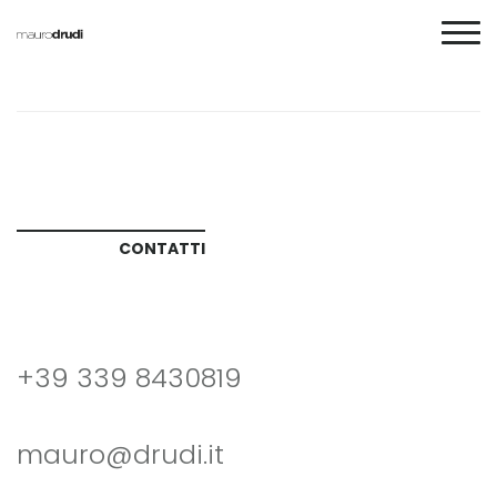
CONTATTI
+39 339 8430819
mauro@drudi.it