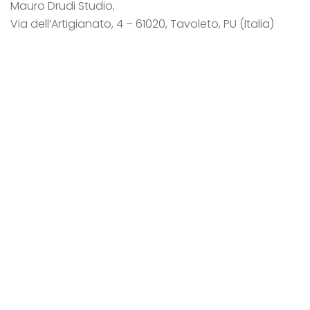
Mauro Drudi Studio,
Via dell’Artigianato, 4 – 61020, Tavoleto, PU (Italia)