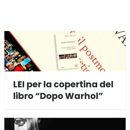
LEI per la copertina del
libro “Dopo Warhol”