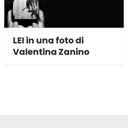
LEI in una foto di
Valentina Zanino