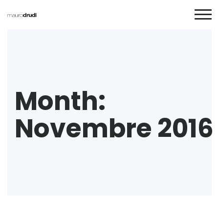
Month:
Novembre 2016