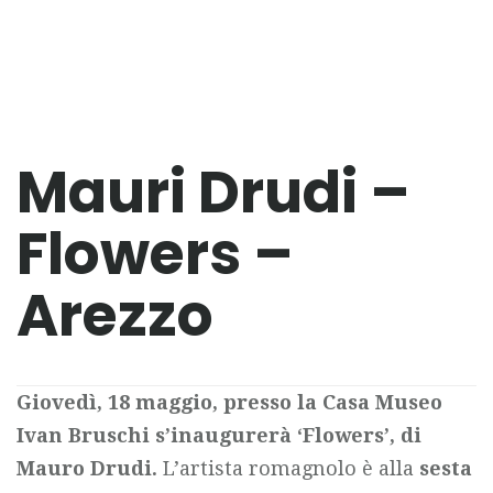
Mauri Drudi –
Flowers –
Arezzo
Giovedì, 18 maggio, presso la Casa Museo
Ivan Bruschi s’inaugurerà ‘Flowers’, di
Mauro Drudi.
L’artista romagnolo è alla
sesta