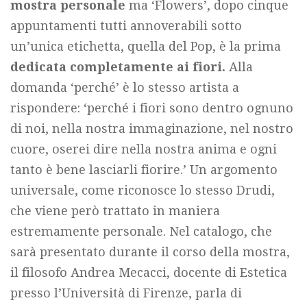
mostra personale
ma ‘Flowers’, dopo cinque
appuntamenti tutti annoverabili sotto
un’unica etichetta, quella del Pop, è la prima
dedicata completamente ai fiori.
Alla
domanda ‘perché’ è lo stesso artista a
rispondere: ‘perché i fiori sono dentro ognuno
di noi, nella nostra immaginazione, nel nostro
cuore, oserei dire nella nostra anima e ogni
tanto è bene lasciarli fiorire.’ Un argomento
universale, come riconosce lo stesso Drudi,
che viene però trattato in maniera
estremamente personale. Nel catalogo, che
sarà presentato durante il corso della mostra,
il filosofo Andrea Mecacci, docente di Estetica
presso l’Università di Firenze, parla di