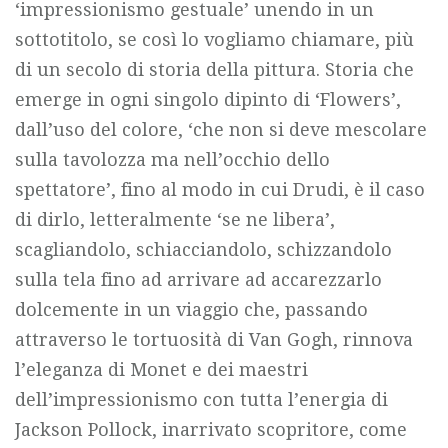
‘impressionismo gestuale’ unendo in un
sottotitolo, se così lo vogliamo chiamare, più
di un secolo di storia della pittura. Storia che
emerge in ogni singolo dipinto di ‘Flowers’,
dall’uso del colore, ‘che non si deve mescolare
sulla tavolozza ma nell’occhio dello
spettatore’, fino al modo in cui Drudi, è il caso
di dirlo, letteralmente ‘se ne libera’,
scagliandolo, schiacciandolo, schizzandolo
sulla tela fino ad arrivare ad accarezzarlo
dolcemente in un viaggio che, passando
attraverso le tortuosità di Van Gogh, rinnova
l’eleganza di Monet e dei maestri
dell’impressionismo con tutta l’energia di
Jackson Pollock, inarrivato scopritore, come