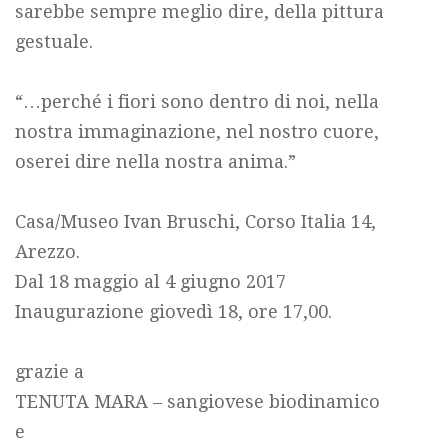
sarebbe sempre meglio dire, della pittura
gestuale.
“…perché i fiori sono dentro di noi, nella
nostra immaginazione, nel nostro cuore,
oserei dire nella nostra anima.”
Casa/Museo Ivan Bruschi, Corso Italia 14,
Arezzo.
Dal 18 maggio al 4 giugno 2017
Inaugurazione giovedì 18, ore 17,00.
grazie a
TENUTA MARA – sangiovese biodinamico
e