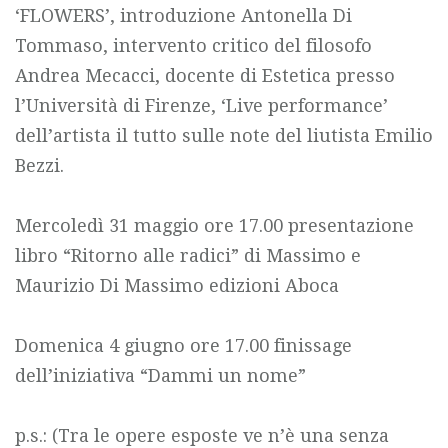
‘FLOWERS’, introduzione Antonella Di
Tommaso, intervento critico del filosofo
Andrea Mecacci, docente di Estetica presso
l’Università di Firenze, ‘Live performance’
dell’artista il tutto sulle note del liutista Emilio
Bezzi.
Mercoledì 31 maggio ore 17.00 presentazione
libro “Ritorno alle radici” di Massimo e
Maurizio Di Massimo edizioni Aboca
Domenica 4 giugno ore 17.00 finissage
dell’iniziativa “Dammi un nome”
p.s.: (Tra le opere esposte ve n’è una senza