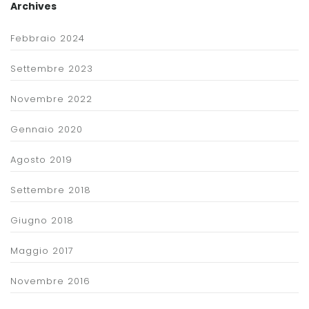
Archives
Febbraio 2024
Settembre 2023
Novembre 2022
Gennaio 2020
Agosto 2019
Settembre 2018
Giugno 2018
Maggio 2017
Novembre 2016