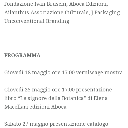
Fondazione Ivan Bruschi, Aboca Edizioni,
Ailanthus Associazione Culturale, J Packaging
Unconventional Branding
PROGRAMMA
Giovedì 18 maggio ore 17.00 vernissage mostra
Giovedì 25 maggio ore 17.00 presentazione
libro “Le signore della Botanica” di Elena
Macellari edizioni Aboca
Sabato 27 maggio presentazione catalogo