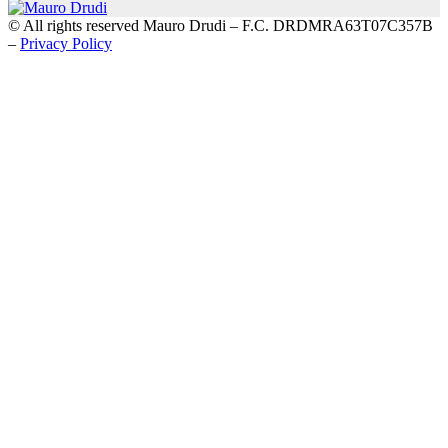
© All rights reserved Mauro Drudi – F.C. DRDMRA63T07C357B
–
Privacy Policy